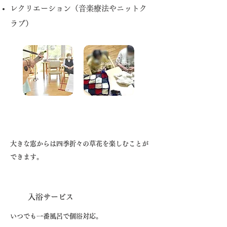
レクリエーション（音楽療法やニットク
ラブ）
大きな窓からは四季折々の草花を楽しむことが
できます。
​入浴サービス
いつでも一番風呂で個浴対応。