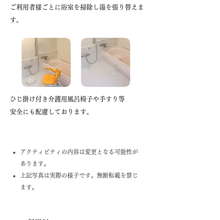
ご利用者様ごとに浴室を掃除し湯を張り替えま
す。
ひじ掛け付き介護用風呂椅子や手すり等
安全にも配慮しております。
アクティビティの​内容は変更となる可能性が
あります。
上記写真は実際の様子です。無断転載を禁じ
ます。